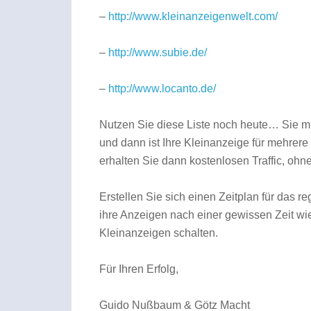
–
http://www.kleinanzeigenwelt.com/
–
http://www.subie.de/
–
http://www.locanto.de/
Nutzen Sie diese Liste noch heute… Sie m
und dann ist Ihre Kleinanzeige für mehrere
erhalten Sie dann kostenlosen Traffic, ohne
Erstellen Sie sich einen Zeitplan für das 
ihre Anzeigen nach einer gewissen Zeit wi
Kleinanzeigen schalten.
Für Ihren Erfolg,
Guido Nußbaum & Götz Macht