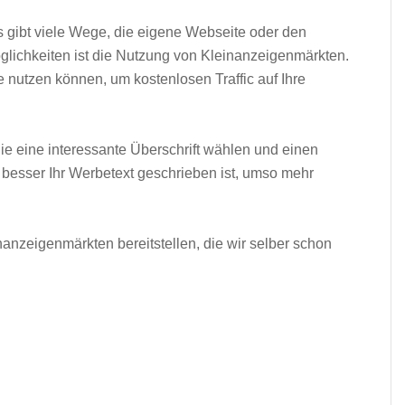
 gibt viele Wege, die eigene Webseite oder den
lichkeiten ist die Nutzung von Kleinanzeigenmärkten.
e nutzen können, um kostenlosen Traffic auf Ihre
e eine interessante Überschrift wählen und einen
 besser Ihr Werbetext geschrieben ist, umso mehr
nanzeigenmärkten bereitstellen, die wir selber schon