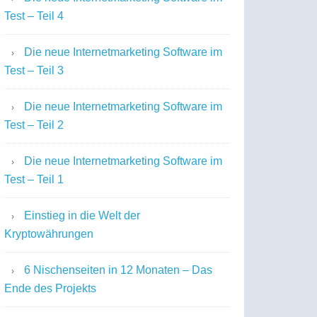
Test – Teil 4
Die neue Internetmarketing Software im
Test – Teil 3
Die neue Internetmarketing Software im
Test – Teil 2
Die neue Internetmarketing Software im
Test – Teil 1
Einstieg in die Welt der
Kryptowährungen
6 Nischenseiten in 12 Monaten – Das
Ende des Projekts