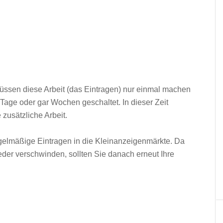
üssen diese Arbeit (das Eintragen) nur einmal machen
 Tage oder gar Wochen geschaltet. In dieser Zeit
 zusätzliche Arbeit.
regelmäßige Eintragen in die Kleinanzeigenmärkte. Da
eder verschwinden, sollten Sie danach erneut Ihre