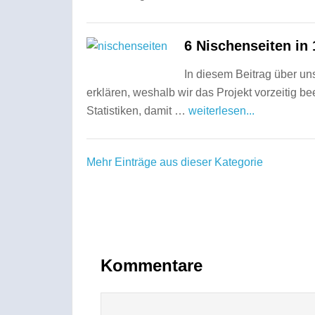
6 Nischenseiten in
In diesem Beitrag über un
erklären, weshalb wir das Projekt vorzeitig b
Statistiken, damit …
weiterlesen...
Mehr Einträge aus dieser Kategorie
Kommentare