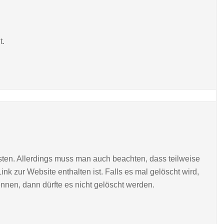
t.
sten. Allerdings muss man auch beachten, dass teilweise
k zur Website enthalten ist. Falls es mal gelöscht wird,
nen, dann dürfte es nicht gelöscht werden.