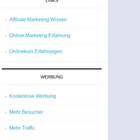
LINKS
Affiliate Marketing Wissen
Online Marketing Erfahrung
Onlinekurs Erfahrungen
WERBUNG
Kostenlose Werbung
Mehr Besucher
Mehr Traffic