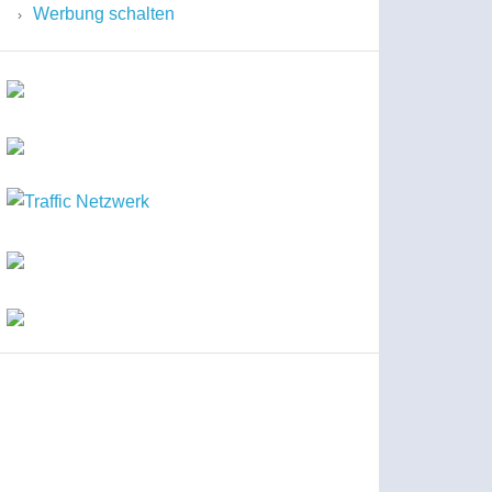
Werbung schalten