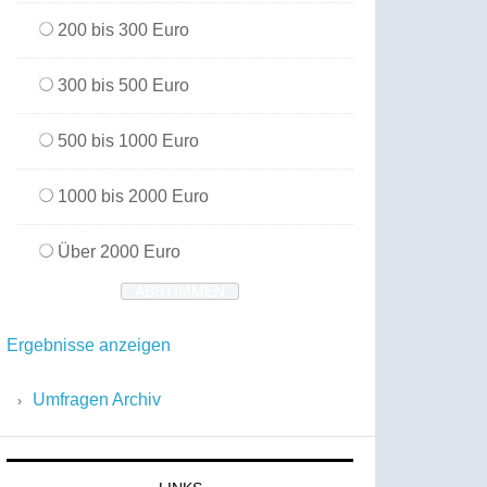
200 bis 300 Euro
300 bis 500 Euro
500 bis 1000 Euro
1000 bis 2000 Euro
Über 2000 Euro
Ergebnisse anzeigen
Umfragen Archiv