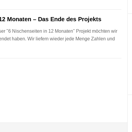
 12 Monaten – Das Ende des Projekts
ser "6 Nischenseiten in 12 Monaten" Projekt möchten wir
eendet haben. Wir liefern wieder jede Menge Zahlen und