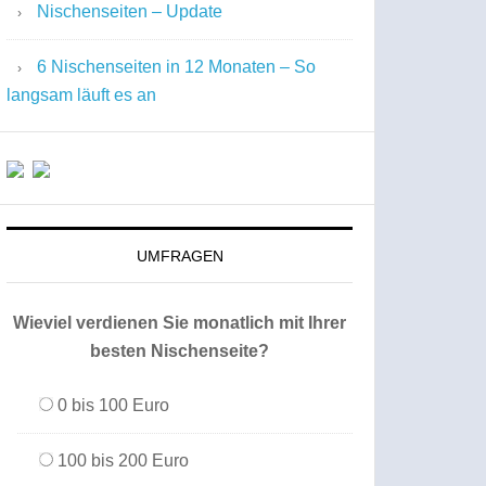
Nischenseiten – Update
6 Nischenseiten in 12 Monaten – So
langsam läuft es an
UMFRAGEN
Wieviel verdienen Sie monatlich mit Ihrer
besten Nischenseite?
0 bis 100 Euro
100 bis 200 Euro